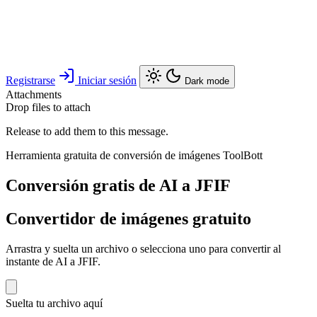
Registrarse
Iniciar sesión
Dark mode
Attachments
Drop files to attach
Release to add them to this message.
Herramienta gratuita de conversión de imágenes ToolBott
Conversión gratis de AI a JFIF
Convertidor de imágenes gratuito
Arrastra y suelta un archivo o selecciona uno para convertir al
instante de AI a JFIF.
Suelta tu archivo aquí