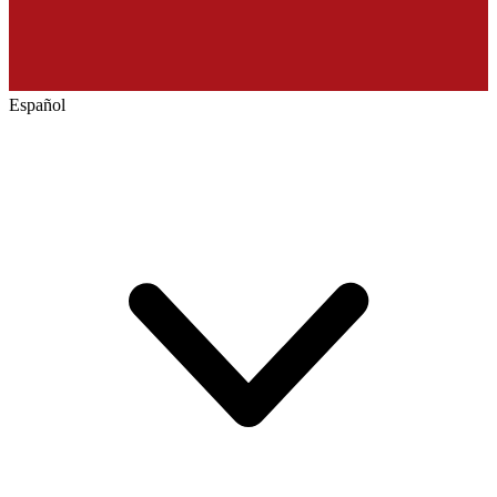
Español