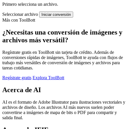
Primero selecciona un archivo.
Seleccionar archivo
Iniciar conversión
Más con ToolBott
¿Necesitas una conversión de imágenes y
archivos más versátil?
Regístrate gratis en ToolBott sin tarjeta de crédito. Además de
conversiones rápidas de imágenes, ToolBott te ayuda con flujos de
trabajo más versátiles de conversión de imágenes y archivos para
tareas cotidianas.
Regístrate gratis
Explora ToolBott
Acerca de AI
AI es el formato de Adobe Illustrator para ilustraciones vectoriales y
archivos de diseño. Los archivos AI más nuevos suelen poder
convertirse a imágenes de mapa de bits o PDF para compartir y
salida final.