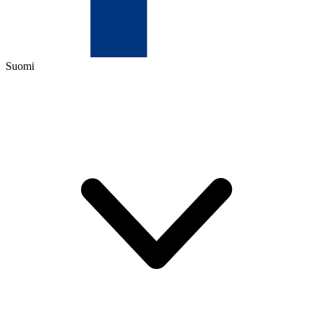
Suomi