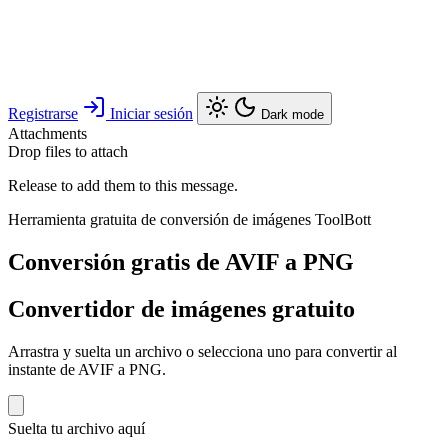
Registrarse
Iniciar sesión
Dark mode
Attachments
Drop files to attach
Release to add them to this message.
Herramienta gratuita de conversión de imágenes ToolBott
Conversión gratis de AVIF a PNG
Convertidor de imágenes gratuito
Arrastra y suelta un archivo o selecciona uno para convertir al
instante de AVIF a PNG.
Suelta tu archivo aquí