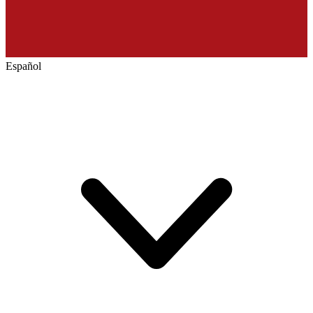
Español