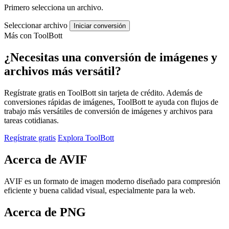
Primero selecciona un archivo.
Seleccionar archivo
Iniciar conversión
Más con ToolBott
¿Necesitas una conversión de imágenes y
archivos más versátil?
Regístrate gratis en ToolBott sin tarjeta de crédito. Además de
conversiones rápidas de imágenes, ToolBott te ayuda con flujos de
trabajo más versátiles de conversión de imágenes y archivos para
tareas cotidianas.
Regístrate gratis
Explora ToolBott
Acerca de AVIF
AVIF es un formato de imagen moderno diseñado para compresión
eficiente y buena calidad visual, especialmente para la web.
Acerca de PNG