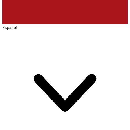
Español