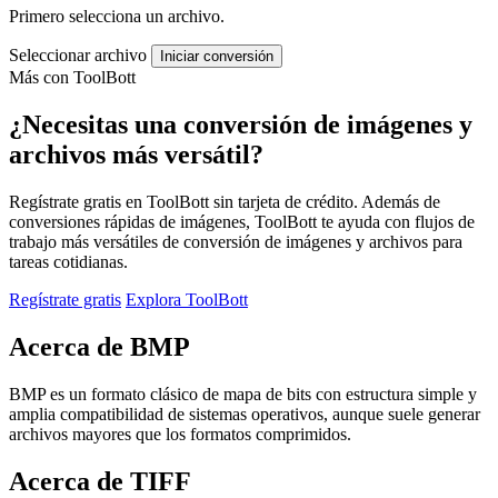
Primero selecciona un archivo.
Seleccionar archivo
Iniciar conversión
Más con ToolBott
¿Necesitas una conversión de imágenes y
archivos más versátil?
Regístrate gratis en ToolBott sin tarjeta de crédito. Además de
conversiones rápidas de imágenes, ToolBott te ayuda con flujos de
trabajo más versátiles de conversión de imágenes y archivos para
tareas cotidianas.
Regístrate gratis
Explora ToolBott
Acerca de BMP
BMP es un formato clásico de mapa de bits con estructura simple y
amplia compatibilidad de sistemas operativos, aunque suele generar
archivos mayores que los formatos comprimidos.
Acerca de TIFF