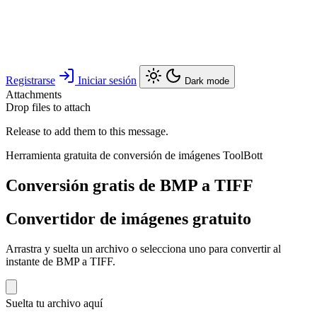
Registrarse
Iniciar sesión
Dark mode
Attachments
Drop files to attach
Release to add them to this message.
Herramienta gratuita de conversión de imágenes ToolBott
Conversión gratis de BMP a TIFF
Convertidor de imágenes gratuito
Arrastra y suelta un archivo o selecciona uno para convertir al
instante de BMP a TIFF.
Suelta tu archivo aquí