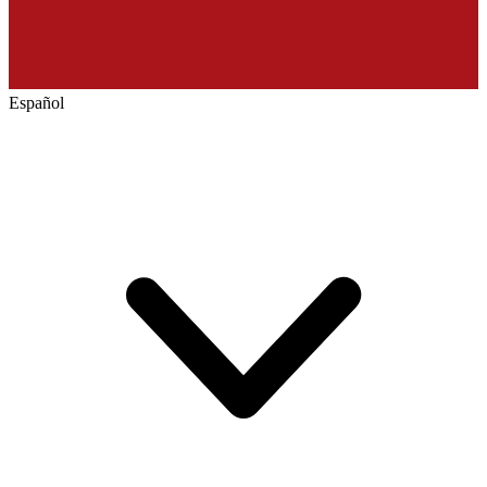
Español