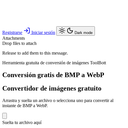
Registrarse
Iniciar sesión
Dark mode
Attachments
Drop files to attach
Release to add them to this message.
Herramienta gratuita de conversión de imágenes ToolBott
Conversión gratis de BMP a WebP
Convertidor de imágenes gratuito
Arrastra y suelta un archivo o selecciona uno para convertir al
instante de BMP a WebP.
Suelta tu archivo aquí