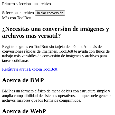
Primero selecciona un archivo.
Seleccionar archivo
Iniciar conversión
Más con ToolBott
¿Necesitas una conversión de imágenes y
archivos más versátil?
Regístrate gratis en ToolBott sin tarjeta de crédito. Además de
conversiones rápidas de imágenes, ToolBott te ayuda con flujos de
trabajo más versátiles de conversión de imágenes y archivos para
tareas cotidianas.
Regístrate gratis
Explora ToolBott
Acerca de BMP
BMP es un formato clásico de mapa de bits con estructura simple y
amplia compatibilidad de sistemas operativos, aunque suele generar
archivos mayores que los formatos comprimidos.
Acerca de WebP