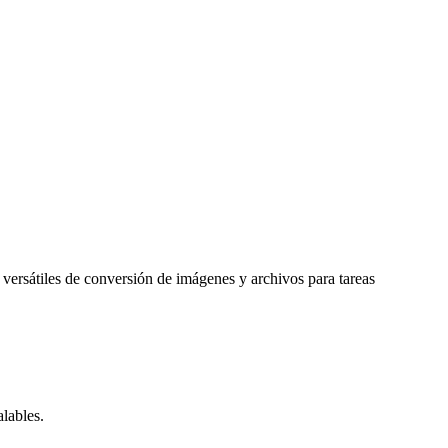
 versátiles de conversión de imágenes y archivos para tareas
lables.