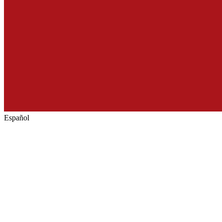
Español