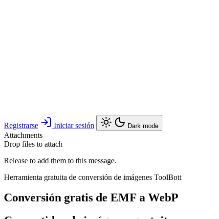
Registrarse
Iniciar sesión
Dark mode
Attachments
Drop files to attach
Release to add them to this message.
Herramienta gratuita de conversión de imágenes ToolBott
Conversión gratis de EMF a WebP