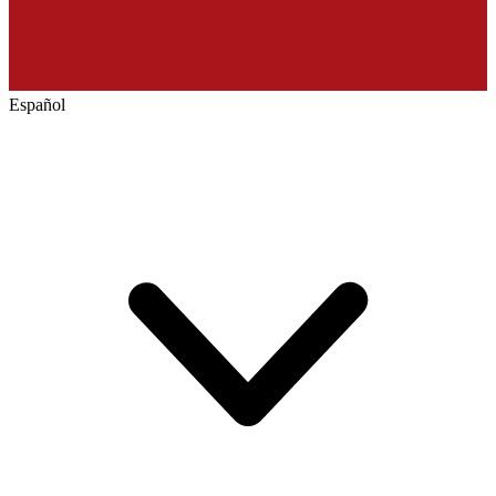
Español