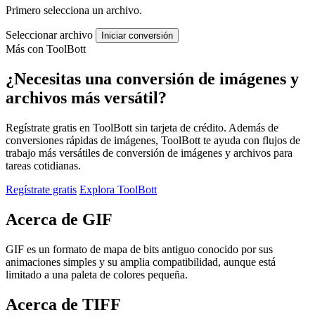
Primero selecciona un archivo.
Seleccionar archivo
Iniciar conversión
Más con ToolBott
¿Necesitas una conversión de imágenes y
archivos más versátil?
Regístrate gratis en ToolBott sin tarjeta de crédito. Además de
conversiones rápidas de imágenes, ToolBott te ayuda con flujos de
trabajo más versátiles de conversión de imágenes y archivos para
tareas cotidianas.
Regístrate gratis
Explora ToolBott
Acerca de GIF
GIF es un formato de mapa de bits antiguo conocido por sus
animaciones simples y su amplia compatibilidad, aunque está
limitado a una paleta de colores pequeña.
Acerca de TIFF