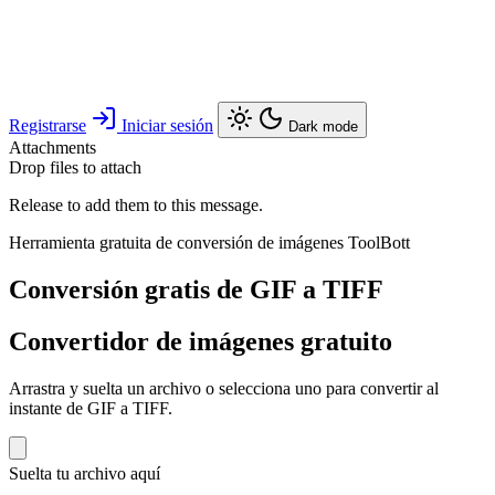
Registrarse
Iniciar sesión
Dark mode
Attachments
Drop files to attach
Release to add them to this message.
Herramienta gratuita de conversión de imágenes ToolBott
Conversión gratis de GIF a TIFF
Convertidor de imágenes gratuito
Arrastra y suelta un archivo o selecciona uno para convertir al
instante de GIF a TIFF.
Suelta tu archivo aquí