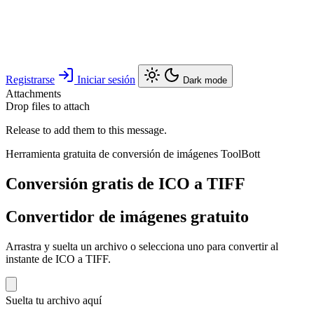
Registrarse
Iniciar sesión
Dark mode
Attachments
Drop files to attach
Release to add them to this message.
Herramienta gratuita de conversión de imágenes ToolBott
Conversión gratis de ICO a TIFF
Convertidor de imágenes gratuito
Arrastra y suelta un archivo o selecciona uno para convertir al
instante de ICO a TIFF.
Suelta tu archivo aquí