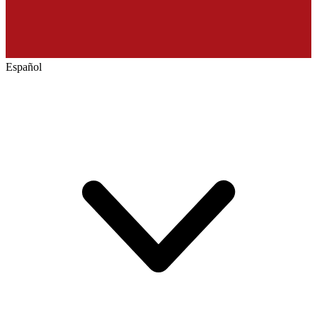
Español