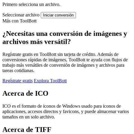
Primero selecciona un archivo.
Seleccionar archivo
Iniciar conversión
Más con ToolBott
¿Necesitas una conversión de imágenes y
archivos más versátil?
Regístrate gratis en ToolBott sin tarjeta de crédito. Además de
conversiones rápidas de imágenes, ToolBott te ayuda con flujos de
trabajo más versátiles de conversión de imágenes y archivos para
tareas cotidianas.
Regístrate gratis
Explora ToolBott
Acerca de ICO
ICO es el formato de iconos de Windows usado para iconos de
aplicaciones, accesos directos y favicons, y puede almacenar varios
tamaños en un solo archivo.
Acerca de TIFF