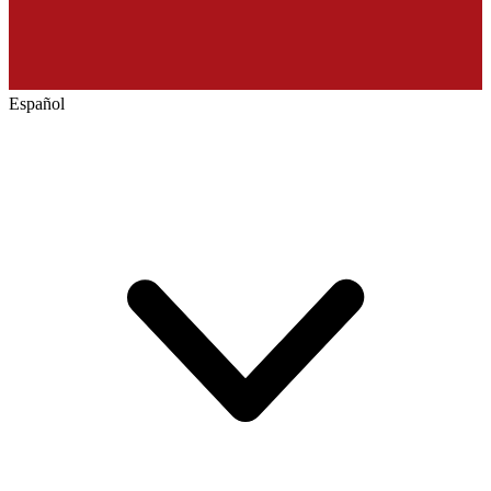
Español