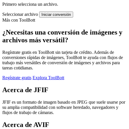
Primero selecciona un archivo.
Seleccionar archivo
Iniciar conversión
Más con ToolBott
¿Necesitas una conversión de imágenes y
archivos más versátil?
Regístrate gratis en ToolBott sin tarjeta de crédito. Además de
conversiones rápidas de imágenes, ToolBott te ayuda con flujos de
trabajo más versátiles de conversión de imágenes y archivos para
tareas cotidianas.
Regístrate gratis
Explora ToolBott
Acerca de JFIF
JFIF es un formato de imagen basado en JPEG que suele usarse por
su amplia compatibilidad con software heredado, navegadores y
flujos de trabajo de cámaras.
Acerca de AVIF