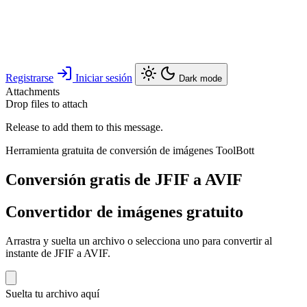
Registrarse
Iniciar sesión
Dark mode
Attachments
Drop files to attach
Release to add them to this message.
Herramienta gratuita de conversión de imágenes ToolBott
Conversión gratis de JFIF a AVIF
Convertidor de imágenes gratuito
Arrastra y suelta un archivo o selecciona uno para convertir al
instante de JFIF a AVIF.
Suelta tu archivo aquí