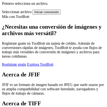
Primero selecciona un archivo.
Seleccionar archivo
Iniciar conversión
Más con ToolBott
¿Necesitas una conversión de imágenes y
archivos más versátil?
Regístrate gratis en ToolBott sin tarjeta de crédito. Además de
conversiones rápidas de imágenes, ToolBott te ayuda con flujos de
trabajo más versátiles de conversión de imágenes y archivos para
tareas cotidianas.
Regístrate gratis
Explora ToolBott
Acerca de JFIF
JFIF es un formato de imagen basado en JPEG que suele usarse por
su amplia compatibilidad con software heredado, navegadores y
flujos de trabajo de cámaras.
Acerca de TIFF