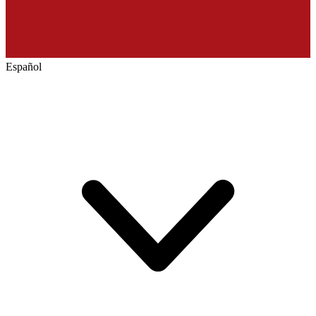
Español