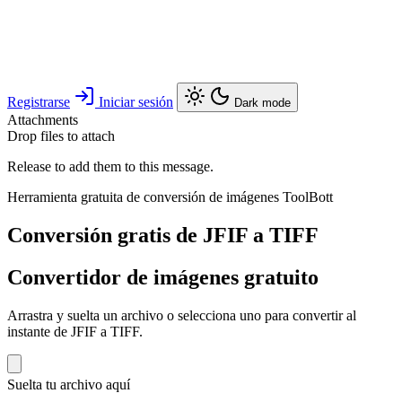
Registrarse
Iniciar sesión
Dark mode
Attachments
Drop files to attach
Release to add them to this message.
Herramienta gratuita de conversión de imágenes ToolBott
Conversión gratis de JFIF a TIFF
Convertidor de imágenes gratuito
Arrastra y suelta un archivo o selecciona uno para convertir al
instante de JFIF a TIFF.
Suelta tu archivo aquí