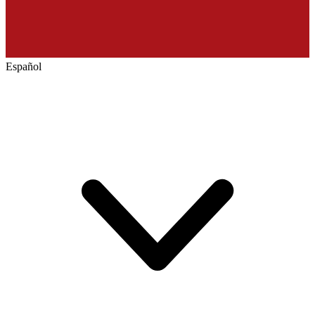
Español