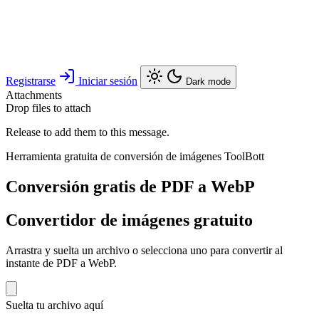
Registrarse
Iniciar sesión
Dark mode
Attachments
Drop files to attach
Release to add them to this message.
Herramienta gratuita de conversión de imágenes ToolBott
Conversión gratis de PDF a WebP
Convertidor de imágenes gratuito
Arrastra y suelta un archivo o selecciona uno para convertir al
instante de PDF a WebP.
Suelta tu archivo aquí