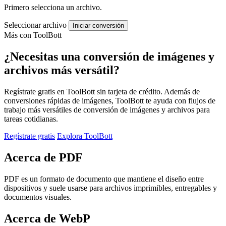
Primero selecciona un archivo.
Seleccionar archivo
Iniciar conversión
Más con ToolBott
¿Necesitas una conversión de imágenes y
archivos más versátil?
Regístrate gratis en ToolBott sin tarjeta de crédito. Además de
conversiones rápidas de imágenes, ToolBott te ayuda con flujos de
trabajo más versátiles de conversión de imágenes y archivos para
tareas cotidianas.
Regístrate gratis
Explora ToolBott
Acerca de PDF
PDF es un formato de documento que mantiene el diseño entre
dispositivos y suele usarse para archivos imprimibles, entregables y
documentos visuales.
Acerca de WebP