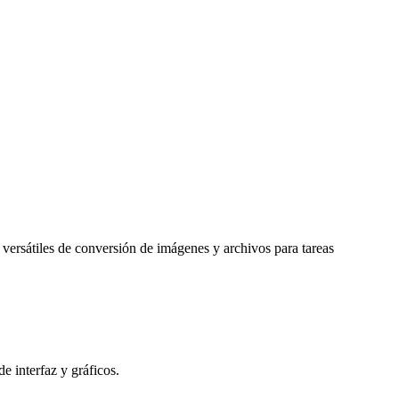
 versátiles de conversión de imágenes y archivos para tareas
e interfaz y gráficos.