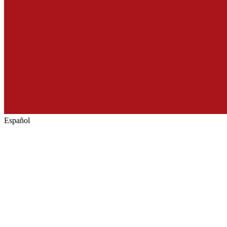
Español