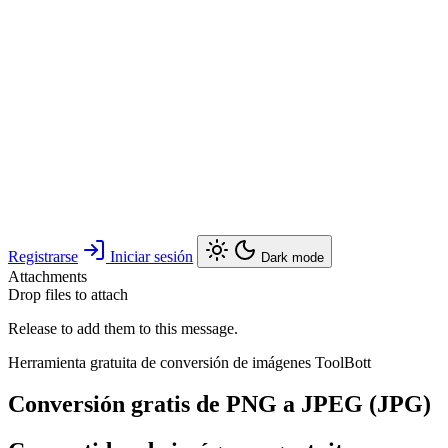
Registrarse
Iniciar sesión
Dark mode
Attachments
Drop files to attach
Release to add them to this message.
Herramienta gratuita de conversión de imágenes ToolBott
Conversión gratis de PNG a JPEG (JPG)