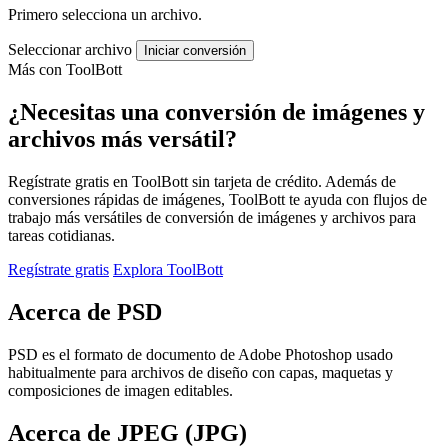
Primero selecciona un archivo.
Seleccionar archivo
Iniciar conversión
Más con ToolBott
¿Necesitas una conversión de imágenes y
archivos más versátil?
Regístrate gratis en ToolBott sin tarjeta de crédito. Además de
conversiones rápidas de imágenes, ToolBott te ayuda con flujos de
trabajo más versátiles de conversión de imágenes y archivos para
tareas cotidianas.
Regístrate gratis
Explora ToolBott
Acerca de PSD
PSD es el formato de documento de Adobe Photoshop usado
habitualmente para archivos de diseño con capas, maquetas y
composiciones de imagen editables.
Acerca de JPEG (JPG)