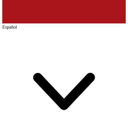
Español