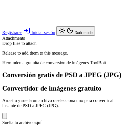
Registrarse
Iniciar sesión
Dark mode
Attachments
Drop files to attach
Release to add them to this message.
Herramienta gratuita de conversión de imágenes ToolBott
Conversión gratis de PSD a JPEG (JPG)
Convertidor de imágenes gratuito
Arrastra y suelta un archivo o selecciona uno para convertir al
instante de PSD a JPEG (JPG).
Suelta tu archivo aquí