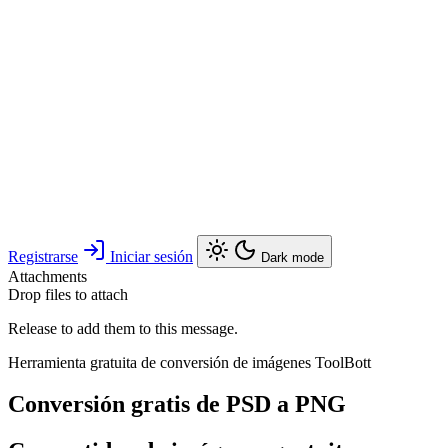
Registrarse
Iniciar sesión
Dark mode
Attachments
Drop files to attach
Release to add them to this message.
Herramienta gratuita de conversión de imágenes ToolBott
Conversión gratis de PSD a PNG