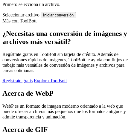
Primero selecciona un archivo.
Seleccionar archivo
Iniciar conversión
Más con ToolBott
¿Necesitas una conversión de imágenes y
archivos más versátil?
Regístrate gratis en ToolBott sin tarjeta de crédito. Además de
conversiones rápidas de imágenes, ToolBott te ayuda con flujos de
trabajo más versátiles de conversión de imágenes y archivos para
tareas cotidianas.
Regístrate gratis
Explora ToolBott
Acerca de WebP
WebP es un formato de imagen moderno orientado a la web que
puede ofrecer archivos más pequeños que los formatos antiguos y
admite transparencia y animación.
Acerca de GIF