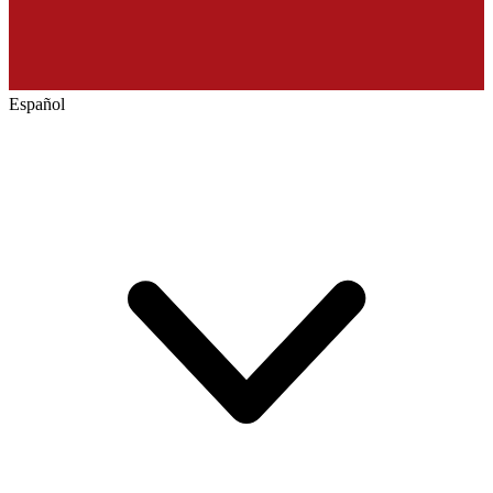
Español