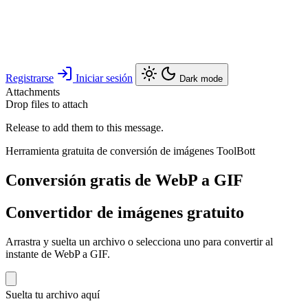
Registrarse
Iniciar sesión
Dark mode
Attachments
Drop files to attach
Release to add them to this message.
Herramienta gratuita de conversión de imágenes ToolBott
Conversión gratis de WebP a GIF
Convertidor de imágenes gratuito
Arrastra y suelta un archivo o selecciona uno para convertir al
instante de WebP a GIF.
Suelta tu archivo aquí