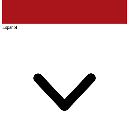
Español