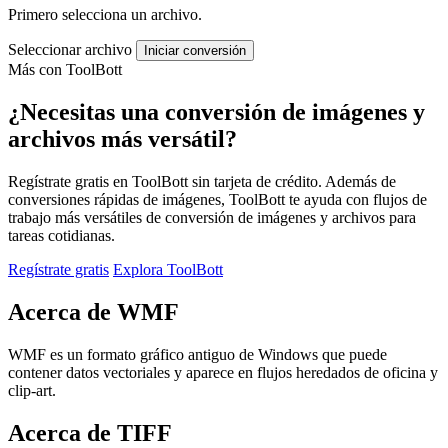
Primero selecciona un archivo.
Seleccionar archivo
Iniciar conversión
Más con ToolBott
¿Necesitas una conversión de imágenes y
archivos más versátil?
Regístrate gratis en ToolBott sin tarjeta de crédito. Además de
conversiones rápidas de imágenes, ToolBott te ayuda con flujos de
trabajo más versátiles de conversión de imágenes y archivos para
tareas cotidianas.
Regístrate gratis
Explora ToolBott
Acerca de WMF
WMF es un formato gráfico antiguo de Windows que puede
contener datos vectoriales y aparece en flujos heredados de oficina y
clip-art.
Acerca de TIFF