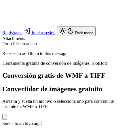
Registrarse
Iniciar sesión
Dark mode
Attachments
Drop files to attach
Release to add them to this message.
Herramienta gratuita de conversión de imágenes ToolBott
Conversión gratis de WMF a TIFF
Convertidor de imágenes gratuito
Arrastra y suelta un archivo o selecciona uno para convertir al
instante de WMF a TIFF.
Suelta tu archivo aquí