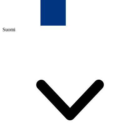
Suomi