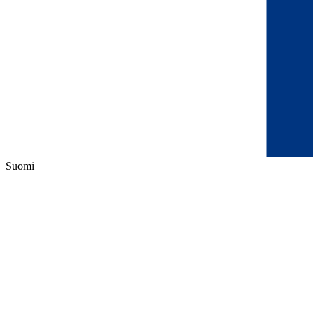
Suomi