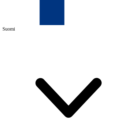
Suomi