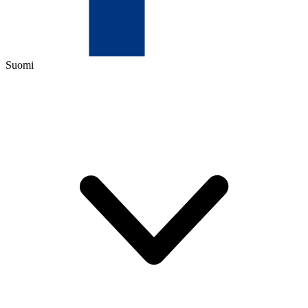
Suomi