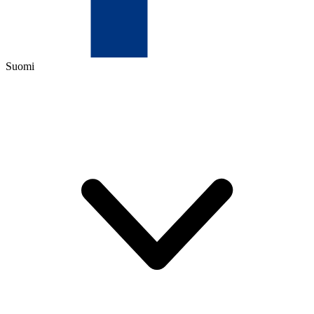
Suomi