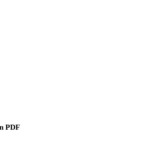
on PDF