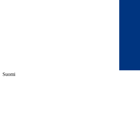
Suomi