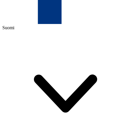
Suomi