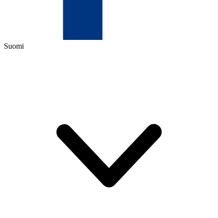
Suomi