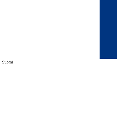
Suomi