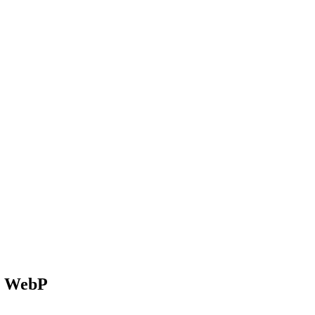
n WebP