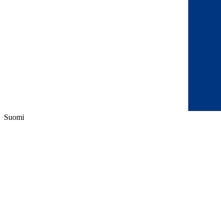
Suomi