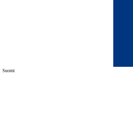
Suomi