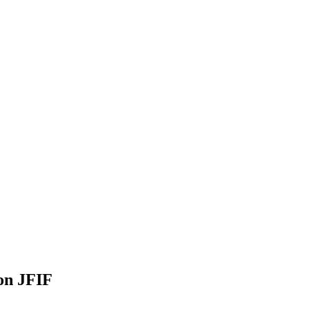
on JFIF