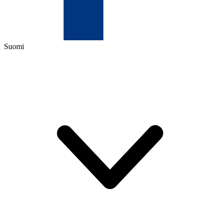
Suomi