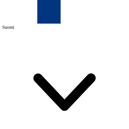
Suomi