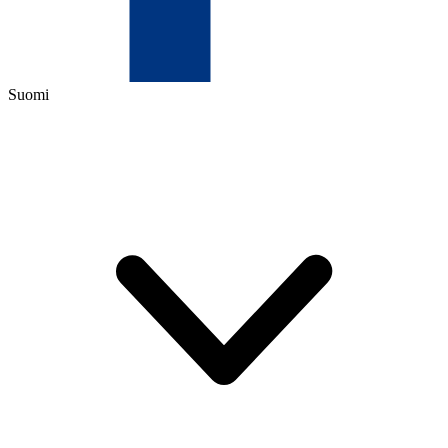
Suomi