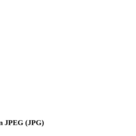
n JPEG (JPG)