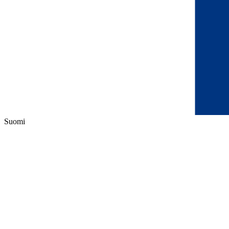
Suomi