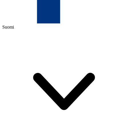
Suomi