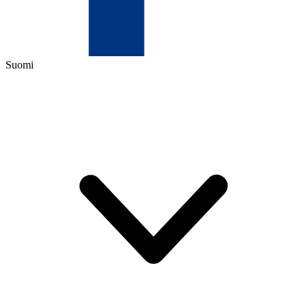
Suomi