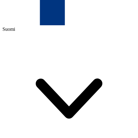
Suomi