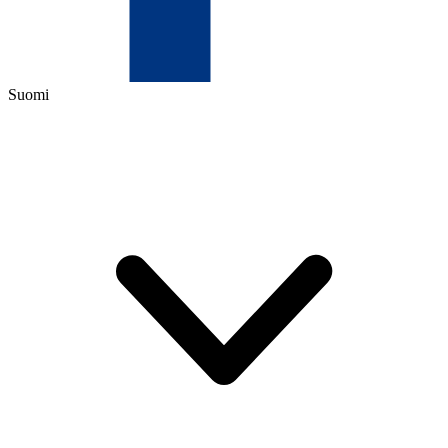
Suomi