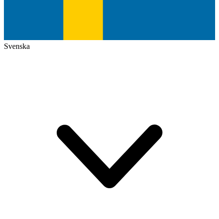
Svenska