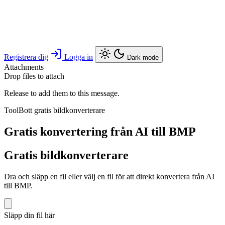
Registrera dig
Logga in
Dark mode
Attachments
Drop files to attach
Release to add them to this message.
ToolBott gratis bildkonverterare
Gratis konvertering från AI till BMP
Gratis bildkonverterare
Dra och släpp en fil eller välj en fil för att direkt konvertera från AI
till BMP.
Släpp din fil här