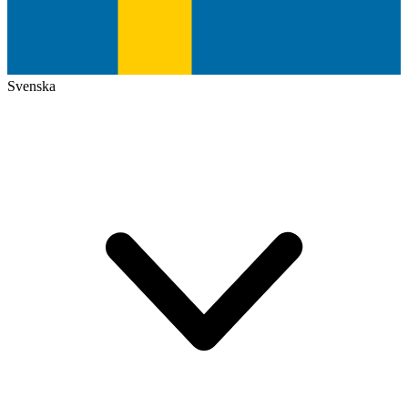
Svenska