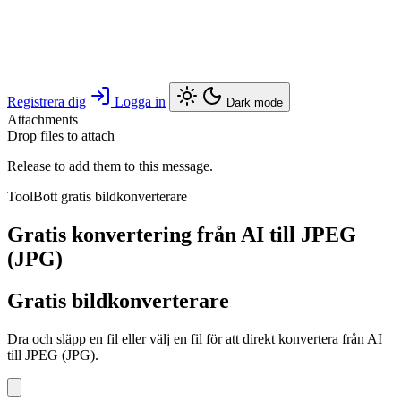
Registrera dig
Logga in
Dark mode
Attachments
Drop files to attach
Release to add them to this message.
ToolBott gratis bildkonverterare
Gratis konvertering från AI till JPEG
(JPG)
Gratis bildkonverterare
Dra och släpp en fil eller välj en fil för att direkt konvertera från AI
till JPEG (JPG).