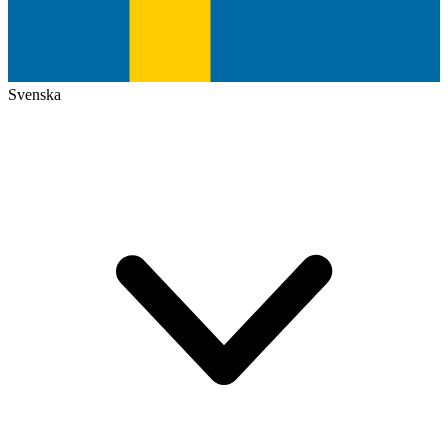
Svenska