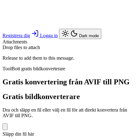
Registrera dig
Logga in
Dark mode
Attachments
Drop files to attach
Release to add them to this message.
ToolBott gratis bildkonverterare
Gratis konvertering från AVIF till PNG
Gratis bildkonverterare
Dra och släpp en fil eller välj en fil för att direkt konvertera från
AVIF till PNG.
Släpp din fil här