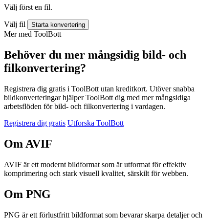
Välj först en fil.
Välj fil
Starta konvertering
Mer med ToolBott
Behöver du mer mångsidig bild- och
filkonvertering?
Registrera dig gratis i ToolBott utan kreditkort. Utöver snabba
bildkonverteringar hjälper ToolBott dig med mer mångsidiga
arbetsflöden för bild- och filkonvertering i vardagen.
Registrera dig gratis
Utforska ToolBott
Om AVIF
AVIF är ett modernt bildformat som är utformat för effektiv
komprimering och stark visuell kvalitet, särskilt för webben.
Om PNG
PNG är ett förlustfritt bildformat som bevarar skarpa detaljer och