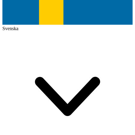
Svenska