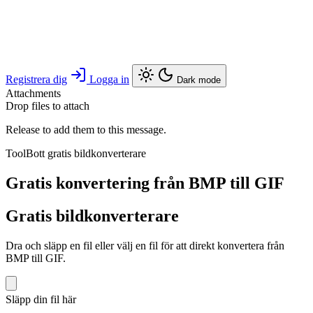
Registrera dig
Logga in
Dark mode
Attachments
Drop files to attach
Release to add them to this message.
ToolBott gratis bildkonverterare
Gratis konvertering från BMP till GIF
Gratis bildkonverterare
Dra och släpp en fil eller välj en fil för att direkt konvertera från
BMP till GIF.
Släpp din fil här