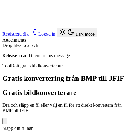
Registrera dig
Logga in
Dark mode
Attachments
Drop files to attach
Release to add them to this message.
ToolBott gratis bildkonverterare
Gratis konvertering från BMP till JFIF
Gratis bildkonverterare
Dra och släpp en fil eller välj en fil för att direkt konvertera från
BMP till JFIF.
Släpp din fil här