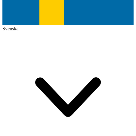
Svenska