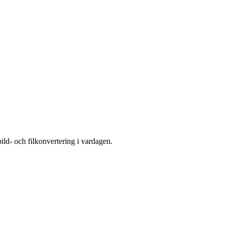
ild- och filkonvertering i vardagen.