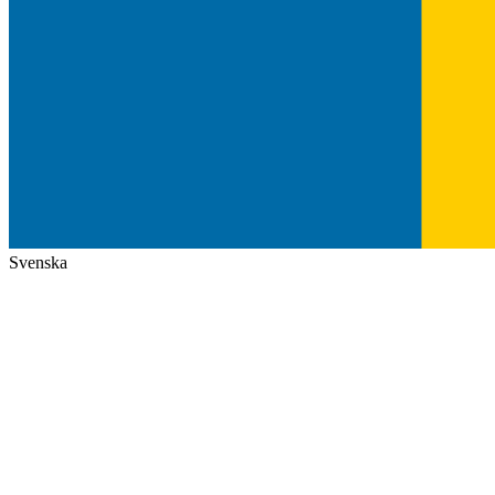
Svenska