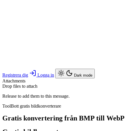
Registrera dig
Logga in
Dark mode
Attachments
Drop files to attach
Release to add them to this message.
ToolBott gratis bildkonverterare
Gratis konvertering från BMP till WebP