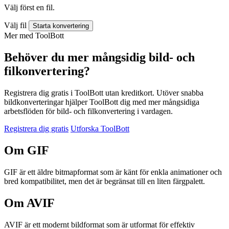
Välj först en fil.
Välj fil
Starta konvertering
Mer med ToolBott
Behöver du mer mångsidig bild- och
filkonvertering?
Registrera dig gratis i ToolBott utan kreditkort. Utöver snabba
bildkonverteringar hjälper ToolBott dig med mer mångsidiga
arbetsflöden för bild- och filkonvertering i vardagen.
Registrera dig gratis
Utforska ToolBott
Om GIF
GIF är ett äldre bitmapformat som är känt för enkla animationer och
bred kompatibilitet, men det är begränsat till en liten färgpalett.
Om AVIF
AVIF är ett modernt bildformat som är utformat för effektiv