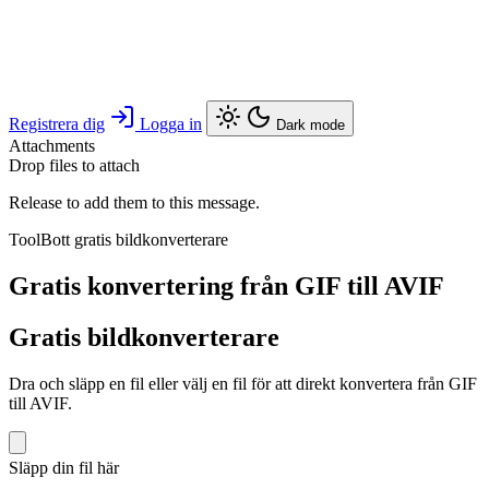
Registrera dig
Logga in
Dark mode
Attachments
Drop files to attach
Release to add them to this message.
ToolBott gratis bildkonverterare
Gratis konvertering från GIF till AVIF
Gratis bildkonverterare
Dra och släpp en fil eller välj en fil för att direkt konvertera från GIF
till AVIF.
Släpp din fil här