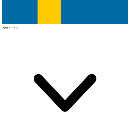
Svenska