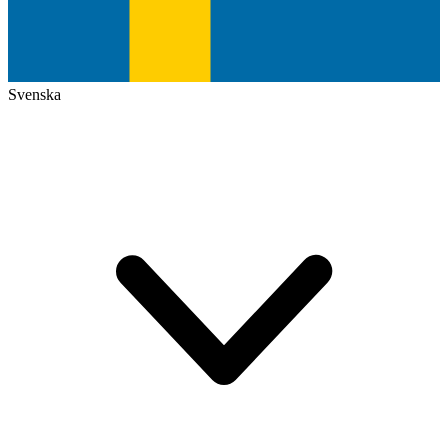
Svenska