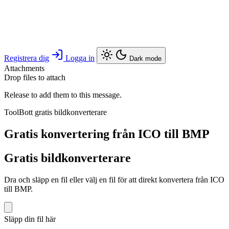
Registrera dig
Logga in
Dark mode
Attachments
Drop files to attach
Release to add them to this message.
ToolBott gratis bildkonverterare
Gratis konvertering från ICO till BMP
Gratis bildkonverterare
Dra och släpp en fil eller välj en fil för att direkt konvertera från ICO
till BMP.
Släpp din fil här