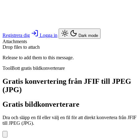
Registrera dig
Logga in
Dark mode
Attachments
Drop files to attach
Release to add them to this message.
ToolBott gratis bildkonverterare
Gratis konvertering från JFIF till JPEG
(JPG)
Gratis bildkonverterare
Dra och släpp en fil eller välj en fil för att direkt konvertera från JFIF
till JPEG (JPG).