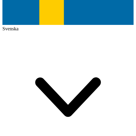
Svenska