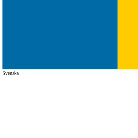
Svenska