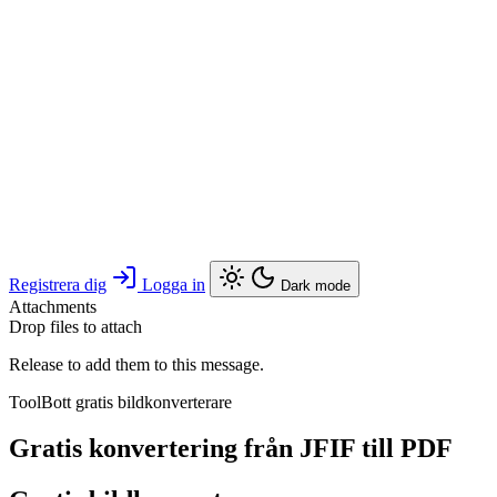
Registrera dig
Logga in
Dark mode
Attachments
Drop files to attach
Release to add them to this message.
ToolBott gratis bildkonverterare
Gratis konvertering från JFIF till PDF