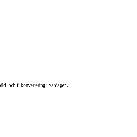
ild- och filkonvertering i vardagen.