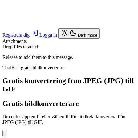
Registrera dig
Logga in
Dark mode
Attachments
Drop files to attach
Release to add them to this message.
ToolBott gratis bildkonverterare
Gratis konvertering från JPEG (JPG) till
GIF
Gratis bildkonverterare
Dra och släpp en fil eller välj en fil för att direkt konvertera från
JPEG (JPG) till GIF.