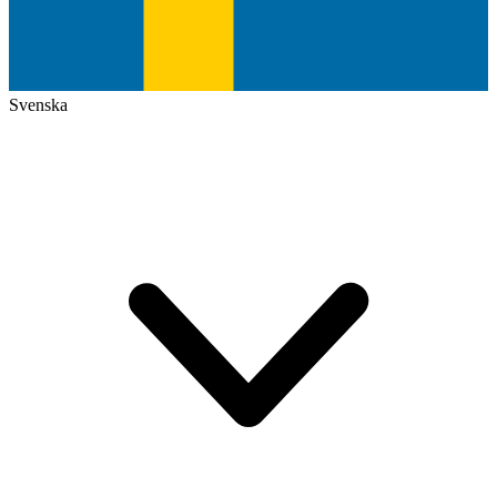
Svenska