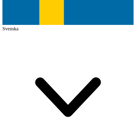
Svenska