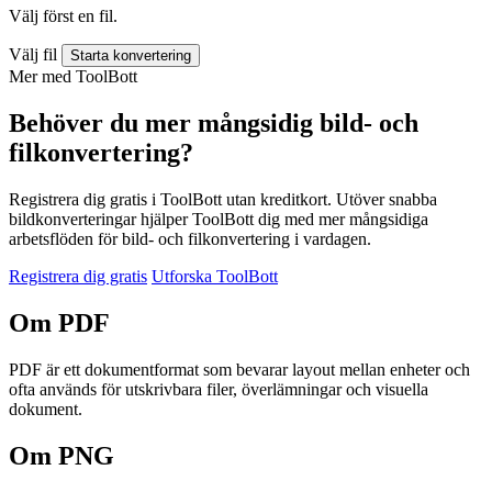
Välj först en fil.
Välj fil
Starta konvertering
Mer med ToolBott
Behöver du mer mångsidig bild- och
filkonvertering?
Registrera dig gratis i ToolBott utan kreditkort. Utöver snabba
bildkonverteringar hjälper ToolBott dig med mer mångsidiga
arbetsflöden för bild- och filkonvertering i vardagen.
Registrera dig gratis
Utforska ToolBott
Om PDF
PDF är ett dokumentformat som bevarar layout mellan enheter och
ofta används för utskrivbara filer, överlämningar och visuella
dokument.
Om PNG