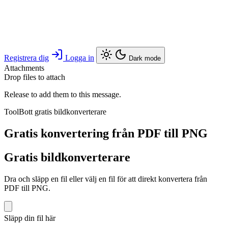
Registrera dig
Logga in
Dark mode
Attachments
Drop files to attach
Release to add them to this message.
ToolBott gratis bildkonverterare
Gratis konvertering från PDF till PNG
Gratis bildkonverterare
Dra och släpp en fil eller välj en fil för att direkt konvertera från
PDF till PNG.
Släpp din fil här