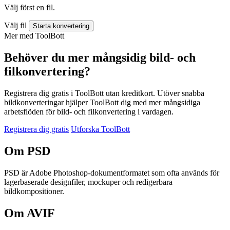
Välj först en fil.
Välj fil
Starta konvertering
Mer med ToolBott
Behöver du mer mångsidig bild- och
filkonvertering?
Registrera dig gratis i ToolBott utan kreditkort. Utöver snabba
bildkonverteringar hjälper ToolBott dig med mer mångsidiga
arbetsflöden för bild- och filkonvertering i vardagen.
Registrera dig gratis
Utforska ToolBott
Om PSD
PSD är Adobe Photoshop-dokumentformatet som ofta används för
lagerbaserade designfiler, mockuper och redigerbara
bildkompositioner.
Om AVIF