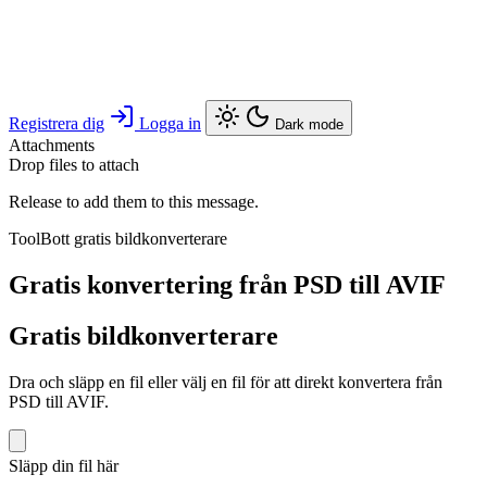
Registrera dig
Logga in
Dark mode
Attachments
Drop files to attach
Release to add them to this message.
ToolBott gratis bildkonverterare
Gratis konvertering från PSD till AVIF
Gratis bildkonverterare
Dra och släpp en fil eller välj en fil för att direkt konvertera från
PSD till AVIF.
Släpp din fil här