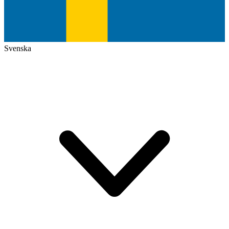
Svenska