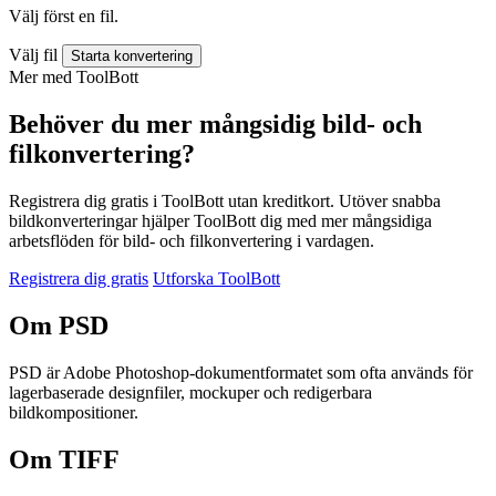
Välj först en fil.
Välj fil
Starta konvertering
Mer med ToolBott
Behöver du mer mångsidig bild- och
filkonvertering?
Registrera dig gratis i ToolBott utan kreditkort. Utöver snabba
bildkonverteringar hjälper ToolBott dig med mer mångsidiga
arbetsflöden för bild- och filkonvertering i vardagen.
Registrera dig gratis
Utforska ToolBott
Om PSD
PSD är Adobe Photoshop-dokumentformatet som ofta används för
lagerbaserade designfiler, mockuper och redigerbara
bildkompositioner.
Om TIFF