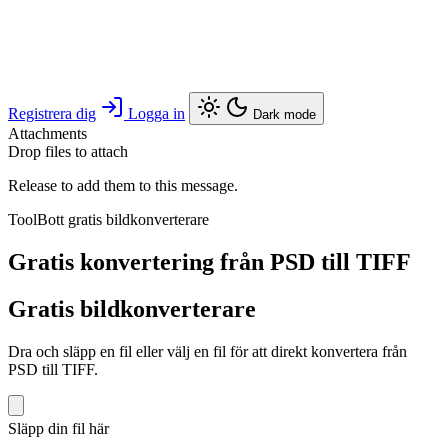
Registrera dig
Logga in
Dark mode
Attachments
Drop files to attach
Release to add them to this message.
ToolBott gratis bildkonverterare
Gratis konvertering från PSD till TIFF
Gratis bildkonverterare
Dra och släpp en fil eller välj en fil för att direkt konvertera från
PSD till TIFF.
Släpp din fil här