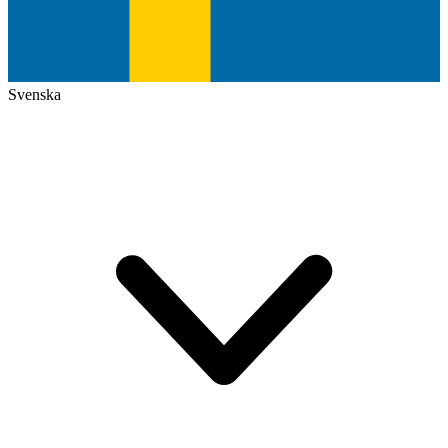
Svenska