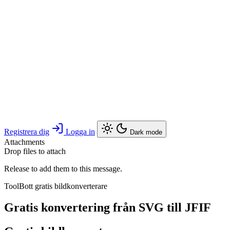
Registrera dig
Logga in
Dark mode
Attachments
Drop files to attach
Release to add them to this message.
ToolBott gratis bildkonverterare
Gratis konvertering från SVG till JFIF