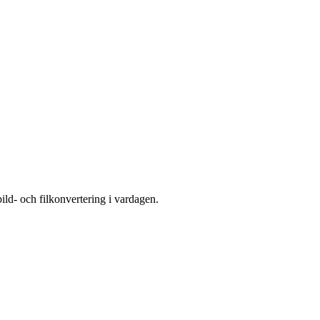
ild- och filkonvertering i vardagen.