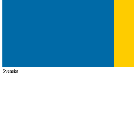
Svenska